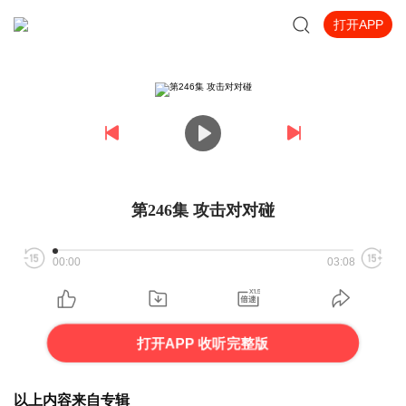
打开APP
第246集 攻击对对碰
00:00
03:08
打开APP 收听完整版
以上内容来自专辑