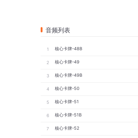
音频列表
核心卡牌-48B
1
核心卡牌-49
2
核心卡牌-49B
3
核心卡牌-50
4
核心卡牌-51
5
核心卡牌-51B
6
核心卡牌-52
7