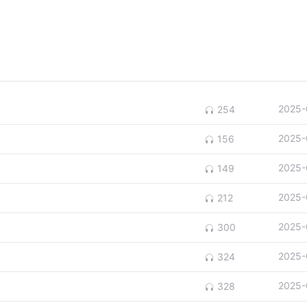
2025-
254
2025-
156
2025-
149
2025-
212
2025-
300
2025-
324
2025-
328