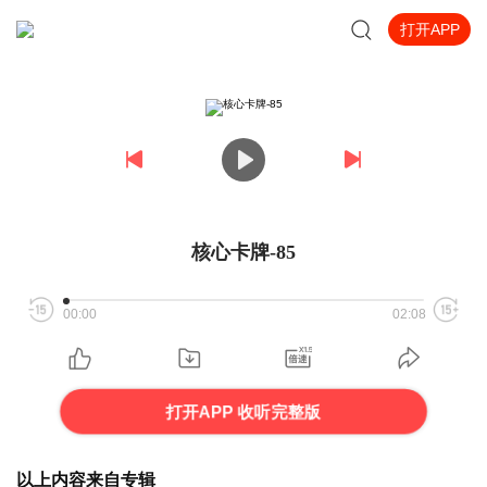
打开APP
核心卡牌-85
00:00
02:08
打开APP 收听完整版
以上内容来自专辑