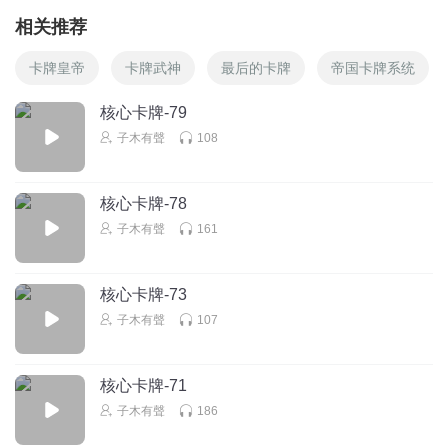
相关推荐
卡牌皇帝
卡牌武神
最后的卡牌
帝国卡牌系统
核心卡牌-79
子木有聲
108
核心卡牌-78
子木有聲
161
核心卡牌-73
子木有聲
107
核心卡牌-71
子木有聲
186