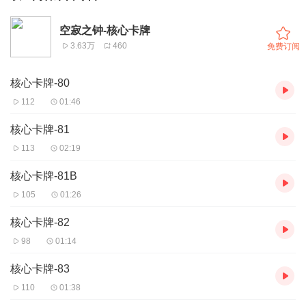
空寂之钟-核心卡牌
3.63万
460
免费订阅
核心卡牌-80
112
01:46
核心卡牌-81
113
02:19
核心卡牌-81B
105
01:26
核心卡牌-82
98
01:14
核心卡牌-83
110
01:38