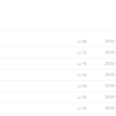
2025-
68
2025-
73
2025-
76
2025-
52
2025-
59
2025-
78
2025-
76