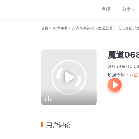
发现
分类
>
>
首页
相声评书
八点半新评书《魔道至尊》 凡人修仙以
魔道06
2025-09-10 08
所属专辑：
八点
用户评论