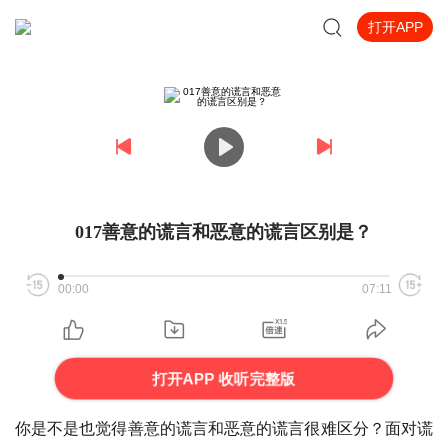
打开APP
017善意的谎言和恶意的谎言区别是？
00:00
07:11
打开APP 收听完整版
你是不是也觉得善意的谎言和恶意的谎言很难区分？面对谎