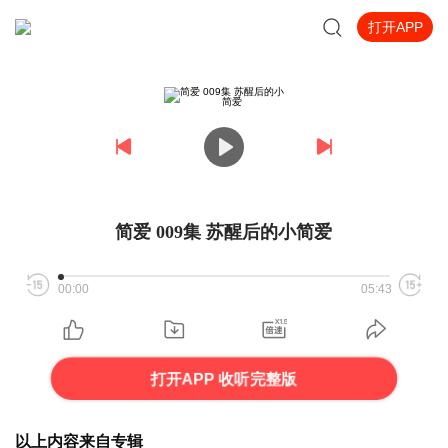
打开APP
简爱 009集 苏醒后的小简爱
00:00
05:43
打开APP 收听完整版
以上内容来自专辑