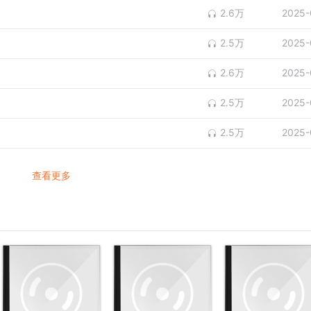
2.6万
2025-
2.5万
2025-
2.6万
2025-
2.5万
2025-
2.5万
2025-
查看更多