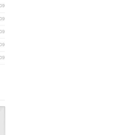
09
09
09
09
09