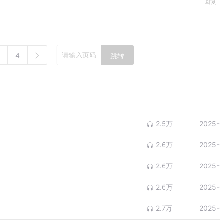
回复
4
跳转
2.5万
2025-
2.6万
2025-
2.6万
2025-
2.6万
2025-
2.7万
2025-