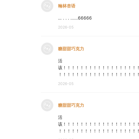
翰林杏语
… . . . ......66666
2026-05
糖甜甜巧克力
活
该！！！！！！！！！！！！！！！！！
！！！！！！！！！！！！！！！！！！
2026-05
糖甜甜巧克力
活
该！！！！！！！！！！！！！！！！！
！！！！！！！！！！！！！！！！！！