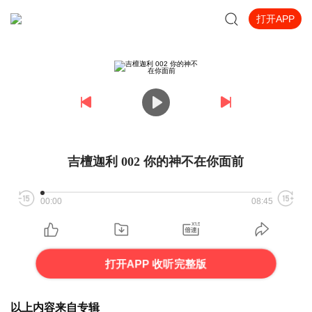
打开APP
吉檀迦利 002 你的神不在你面前
00:00
08:45
打开APP 收听完整版
以上内容来自专辑