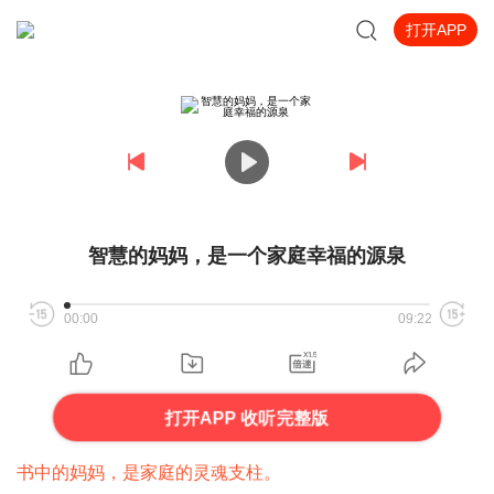
打开APP
智慧的妈妈，是一个家庭幸福的源泉
00:00
09:22
打开APP 收听完整版
书中的妈妈，是家庭的灵魂支柱。