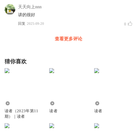
天天向上nnn
讲的很好
回复
2025-09-20
0
查看更多评论
猜你喜欢
1910
209.25万
775
读者（2023年第11
读者
读者
期）｜读者