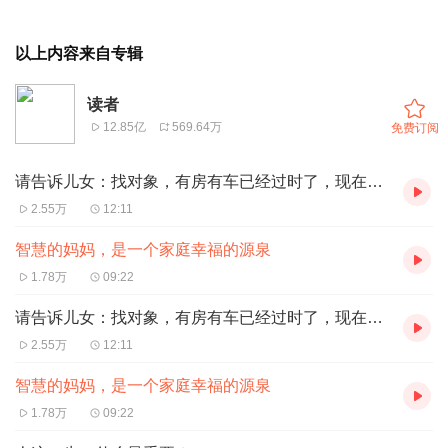
以上内容来自专辑
读者
12.85亿
569.64万
免费订阅
请告诉儿女：找对象，有房有车已经过时了，现在流行“新三样”
2.55万
12:11
智慧的妈妈，是一个家庭幸福的源泉
1.78万
09:22
请告诉儿女：找对象，有房有车已经过时了，现在流行“新三样”
2.55万
12:11
智慧的妈妈，是一个家庭幸福的源泉
1.78万
09:22