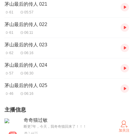
茅山最后的传人 021
61
05:57
茅山最后的传人 022
61
06:11
茅山最后的传人 023
62
06:16
茅山最后的传人 024
57
06:30
茅山最后的传人 025
46
06:16
主播信息
奇奇猫过敏
断更7年，今天，我奇奇猫回来了！！！
加关注
2.44万