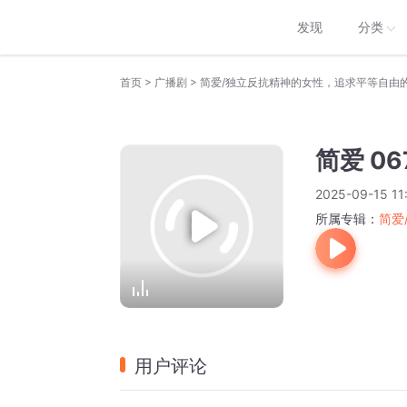
发现
分类
>
>
首页
广播剧
简爱/独立反抗精神的女性，追求平等自由
简爱 0
2025-09-15 11
所属专辑：
简爱
用户评论