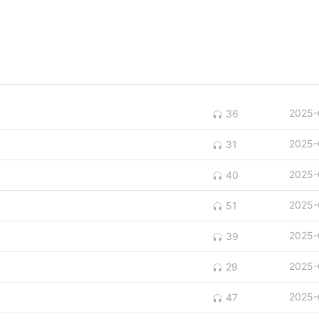
2025-
36
2025-
31
2025-
40
2025-
51
2025-
39
2025-
29
2025-
47