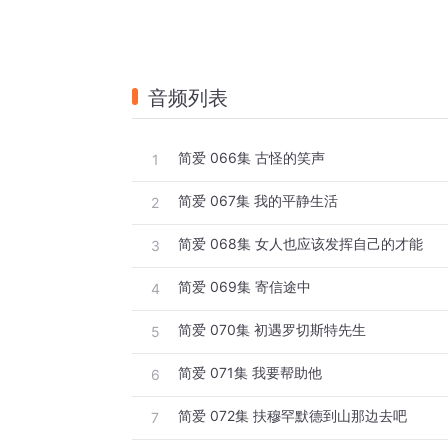
音频列表
简爱 066集 古怪的笑声
1
简爱 067集 我的平静生活
2
简爱 068集 女人也应该发挥自己的才能
3
简爱 069集 寄信途中
4
简爱 070集 初遇罗切斯特先生
5
简爱 071集 我要帮助他
6
简爱 072集 扶穆罕默德到山那边去吧
7