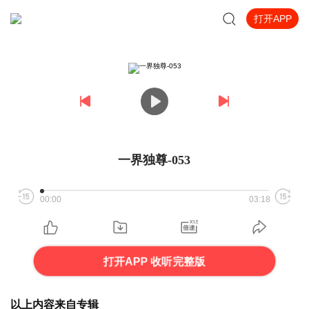
打开APP
一界独尊-053
00:00
03:18
打开APP 收听完整版
以上内容来自专辑