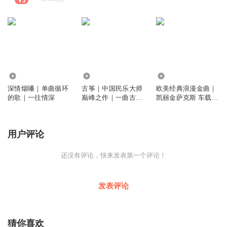
44.07万
3.49万
11.16万
深情烟嗓｜单曲循环
古筝｜中国民乐大师
欧美经典浪漫金曲｜
的歌｜一往情深
巅峰之作｜一曲古
凯丽金萨克斯 车载放
筝，一杯禅茶
松 纯音乐
用户评论
还没有评论，快来发表第一个评论！
发表评论
猜你喜欢