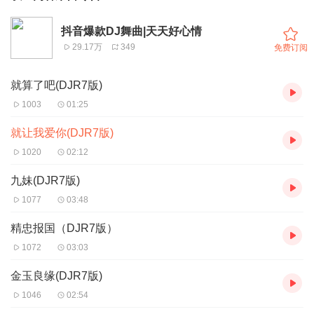
抖音爆款DJ舞曲|天天好心情
29.17万
349
免费订阅
就算了吧(DJR7版)
1003
01:25
就让我爱你(DJR7版)
1020
02:12
九妹(DJR7版)
1077
03:48
精忠报国（DJR7版）
1072
03:03
金玉良缘(DJR7版)
1046
02:54