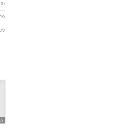
09
09
09
2万