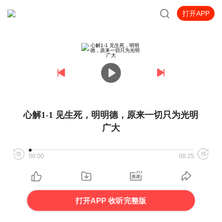
打开APP
心解1-1 见生死，明明德，原来一切只为光明
广大
00:00
08:25
打开APP 收听完整版