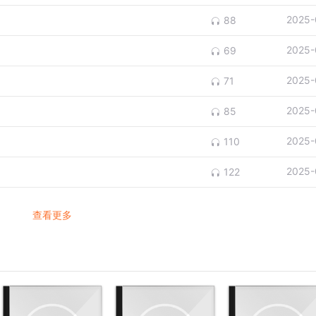
2025-
88
2025-
69
2025-
71
2025-
85
2025-
110
2025-
122
查看更多