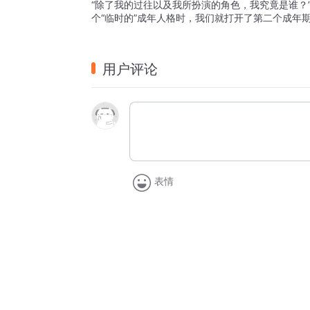
“除了我的过往以及我所扮演的角色，我究竟是谁？
个“临时的”成年人格时，我们就打开了第二个成年
用户评论
表情