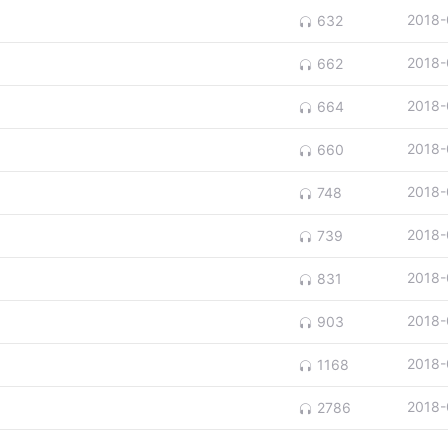
2018-
632
2018-
662
2018-
664
2018-
660
2018-
748
2018-
739
2018-
831
2018-
903
2018-
1168
2018-
2786