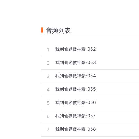
音频列表
我到仙界做神豪-052
1
我到仙界做神豪-053
2
我到仙界做神豪-054
3
我到仙界做神豪-055
4
我到仙界做神豪-056
5
我到仙界做神豪-057
6
我到仙界做神豪-058
7