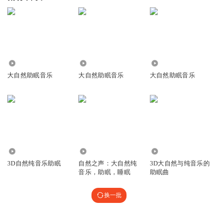
1.19万
1005
1394
大自然助眠音乐
大自然助眠音乐
大自然助眠音乐
7.72万
2.95万
38.94万
3D自然纯音乐助眠
自然之声：大自然纯
3D大自然与纯音乐的
音乐，助眠，睡眠
助眠曲
换一批