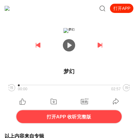
打开APP
梦幻
00:00
02:57
打开APP 收听完整版
以上内容来自专辑