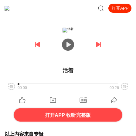
打开APP
活着
00:00
00:26
打开APP 收听完整版
以上内容来自专辑