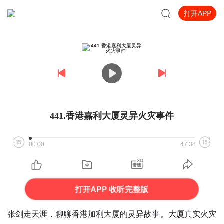
打开APP
441.香港嘉利大厦灵异火灾事件
00:00
47:38
打开APP 收听完整版
张剑走天涯，聊聊香港加利大厦的灵异故事。大厦真实火灾