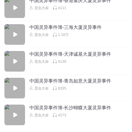
中国灵异事件簿-香港重庆大厦灵异事件
昆虫大叔
4111
中国灵异事件簿-三海大厦灵异事件
昆虫大叔
1.18万
中国灵异事件簿-天津诚基大厦灵异事件
昆虫大叔
4130
中国灵异事件簿-青岛如意大厦灵异事件
昆虫大叔
8335
中国灵异事件簿-长沙蝴蝶大厦灵异事件
昆虫大叔
4273