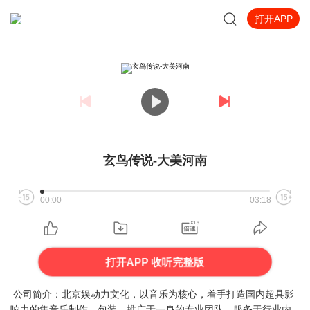
打开APP
玄鸟传说-大美河南
00:00
03:18
打开APP 收听完整版
公司简介：北京娱动力文化，以音乐为核心，着手打造国内超具影
响力的集音乐制作、包装、推广于一身的专业团队，服务于行业内