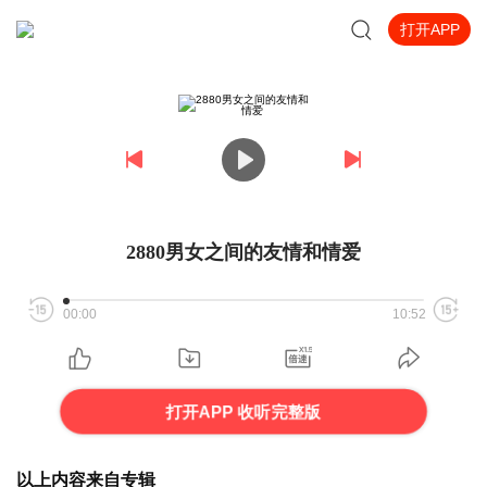
打开APP
2880男女之间的友情和情爱
00:00
10:52
打开APP 收听完整版
以上内容来自专辑