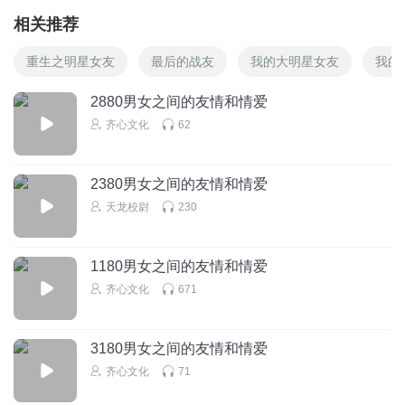
相关推荐
重生之明星女友
最后的战友
我的大明星女友
我的
2880男女之间的友情和情爱
齐心文化
62
2380男女之间的友情和情爱
天龙校尉
230
1180男女之间的友情和情爱
齐心文化
671
3180男女之间的友情和情爱
齐心文化
71