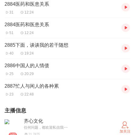
2884医药和医患关系
31
12:24
2884医药和医患关系
51
12:24
2885下面，谈谈我的若干随想
40
19:24
2886中国人的人情债
25
20:29
2887忙人与闲人的各种累
23
22:48
主播信息
齐心文化
任何问题，都欢迎私信我~~
加关注
21.78万