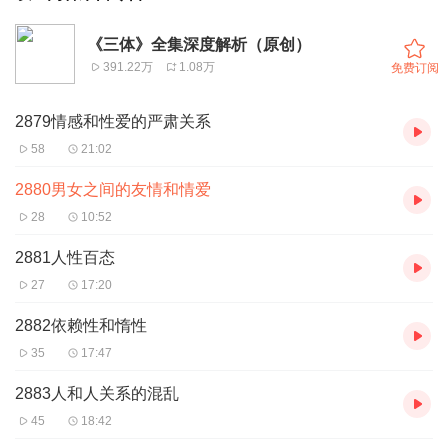
《三体》全集深度解析（原创）
391.22万
1.08万
免费订阅
2879情感和性爱的严肃关系
58
21:02
2880男女之间的友情和情爱
28
10:52
2881人性百态
27
17:20
2882依赖性和惰性
35
17:47
2883人和人关系的混乱
45
18:42