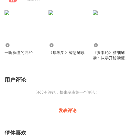
42.53万
1400.52万
313.75万
一听就懂的易经
《厚黑学》智慧解读
《资本论》精细解
读：从零开始读懂经
济学
用户评论
还没有评论，快来发表第一个评论！
发表评论
猜你喜欢