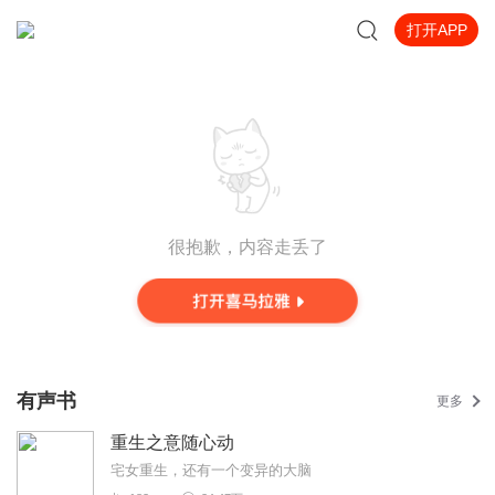
打开APP
很抱歉，内容走丢了
有声书
更多
重生之意随心动
宅女重生，还有一个变异的大脑