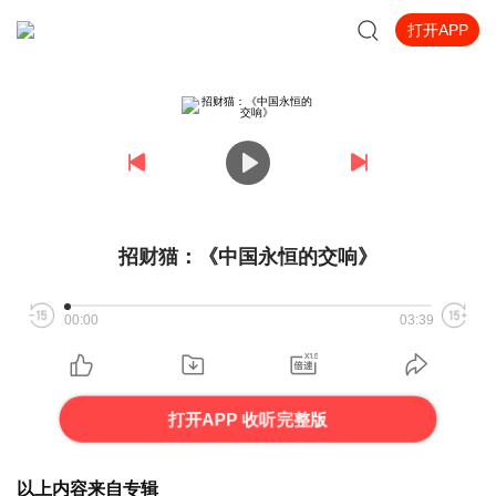
打开APP
招财猫：《中国永恒的交响》
00:00
03:39
打开APP 收听完整版
以上内容来自专辑