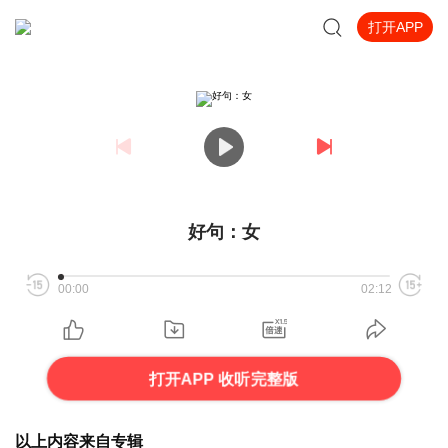
打开APP
好句：女
00:00
02:12
打开APP 收听完整版
以上内容来自专辑