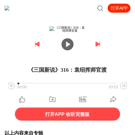
打开APP
《三国新说》316：袁绍挥师官渡
00:00
03:52
打开APP 收听完整版
以上内容来自专辑