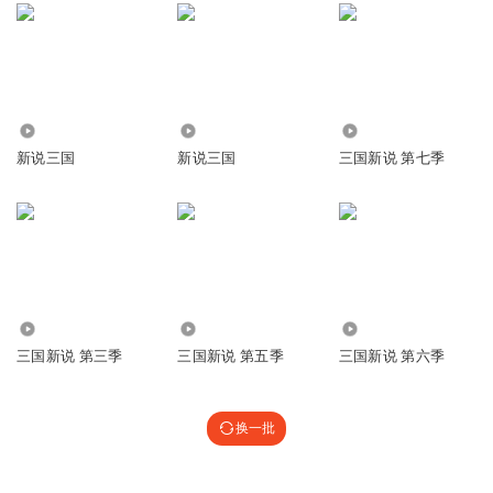
4688
15.35万
15.05万
新说三国
新说三国
三国新说 第七季
36.36万
27.45万
28.36万
三国新说 第三季
三国新说 第五季
三国新说 第六季
换一批