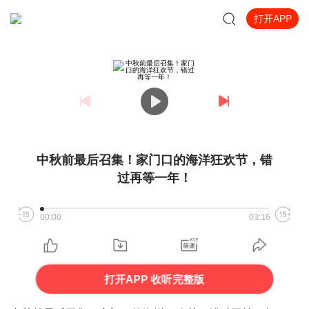
打开APP
中秋前最后召集！家门口的海洋狂欢节，错
过再等一年！
00:00
03:16
打开APP 收听完整版