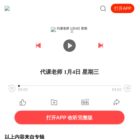
打开APP
代课老师 1月4日 星期三
00:00
04:02
打开APP 收听完整版
以上内容来自专辑