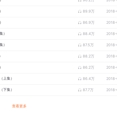
）
89.9万
2018-
）
86.9万
2018-
上集）
88.4万
2018-
下集）
87.5万
2018-
）
88.2万
2018-
）
86.2万
2018-
定（上集）
86.4万
2018-
定（下集）
87.7万
2018-
查看更多