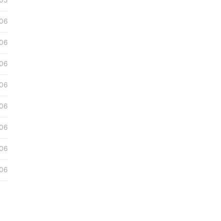
06
06
06
06
06
06
06
06