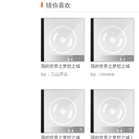
猜你喜欢
3787
148
我的世界之梦想之城
我的世界之梦想之城
by：
三山浮云
by：
novera
2.1万
5.6万
我的世界之梦想之城
我的世界之梦想之城丨