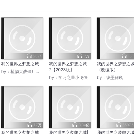
2694
2万
10.
我的世界之梦想之城
我的世界之梦想之城
我的世界之梦想之
2【2023版】
（改编版）
by：
植物大战僵尸非官方
by：
学习之星小飞侠
by：
臻墨解说
1.7万
3.34亿
6597.
我的世界之梦想之城
我的世界之梦想之城|
我的世界之梦想之城