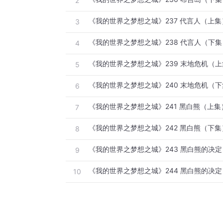
2
《我的世界之梦想之城》237 代言人（上集
3
《我的世界之梦想之城》238 代言人（下集
4
《我的世界之梦想之城》239 末地危机（
5
《我的世界之梦想之城》240 末地危机（
6
《我的世界之梦想之城》241 黑白熊（上集
7
《我的世界之梦想之城》242 黑白熊（下集
8
《我的世界之梦想之城》243 黑白熊的决
9
《我的世界之梦想之城》244 黑白熊的决
10