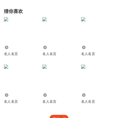
猜你喜欢
17.38万
4228
95.46万
名人名言
名人名言
名人名言
5190
2.73万
1483
名人名言
名人名言
名人名言