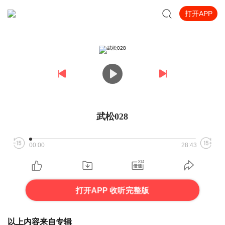
打开APP
武松028
00:00
28:43
打开APP 收听完整版
以上内容来自专辑