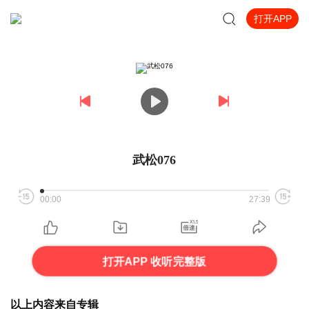
打开APP
武松076
00:00
27:39
打开APP 收听完整版
以上内容来自专辑