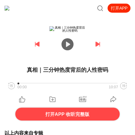
打开APP
真相｜三分钟热度背后的人性密码
00:00
10:07
打开APP 收听完整版
以上内容来自专辑