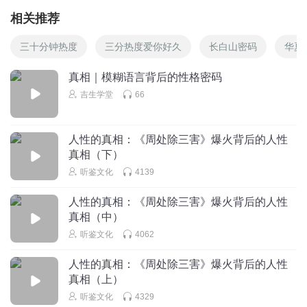
相关推荐
三十分钟热度
三分热度爱你好久
长白山密码
华夏
真相｜模糊语言背后的性格密码
吉生学堂
66
人性的真相：《周处除三害》爆火背后的人性
真相（下）
听鉴文化
4139
人性的真相：《周处除三害》爆火背后的人性
真相（中）
听鉴文化
4062
人性的真相：《周处除三害》爆火背后的人性
真相（上）
听鉴文化
4329