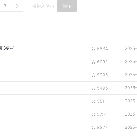
3
跳转
复3更~）
2025-
5834
2025-
6092
2025-
5995
2025-
5496
2025-
5511
2025-
5751
2025-
5377