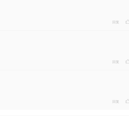
回复
回复
回复