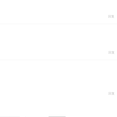
回复
回复
回复