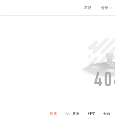
发现
分类
健康
少儿素养
科技
头条