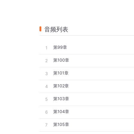
音频列表
第99章
1
第100章
2
第101章
3
第102章
4
第103章
5
第104章
6
第105章
7