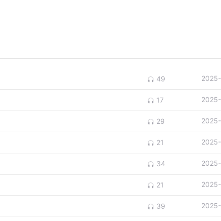
2025-
49
2025-
17
2025-
29
2025-
21
2025-
34
2025-
21
2025-
39