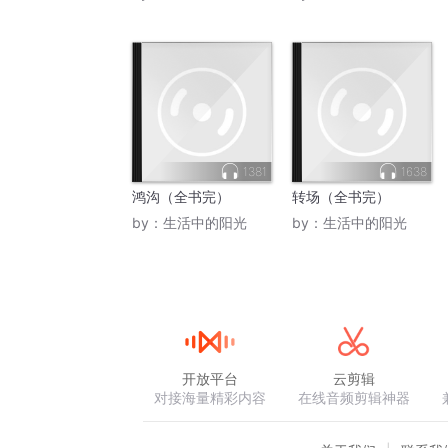
1381
1638
鸿沟（全书完）
转场（全书完）
by：
生活中的阳光
by：
生活中的阳光
开放平台
云剪辑
对接海量精彩内容
在线音频剪辑神器