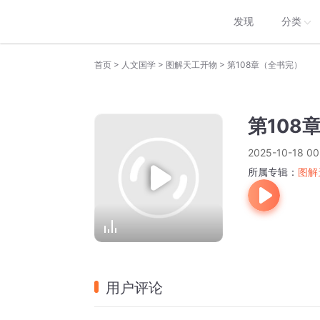
发现
分类
>
>
>
首页
人文国学
图解天工开物
第108章（全书完）
第108
2025-10-18 00
所属专辑：
图解
用户评论