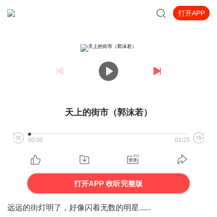
打开APP
天上的街市（郭沫若）
00:00
01:25
打开APP 收听完整版
远远的街灯明了，好像闪着无数的明星......