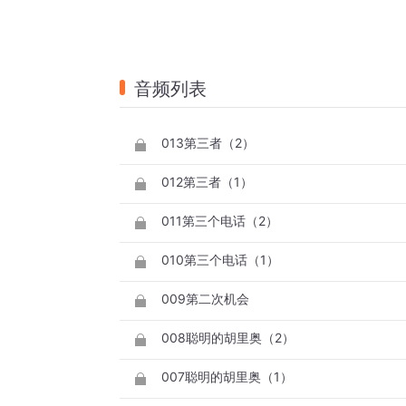
音频列表
013第三者（2）
012第三者（1）
011第三个电话（2）
010第三个电话（1）
009第二次机会
008聪明的胡里奥（2）
007聪明的胡里奥（1）