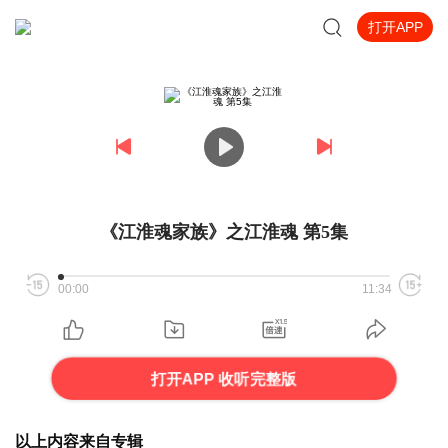
打开APP
《江淮魂家族》之江淮魂 第5集
00:00
11:34
打开APP 收听完整版
以上内容来自专辑