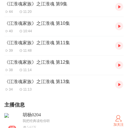
《江淮魂家族》之江淮魂 第9集
44
11:20
《江淮魂家族》之江淮魂 第10集
40
10:44
《江淮魂家族》之江淮魂 第11集
39
11:48
《江淮魂家族》之江淮魂 第12集
38
11:14
《江淮魂家族》之江淮魂 第13集
34
11:13
主播信息
胡杨0204
我把经典读给你听
加关注
5.62万