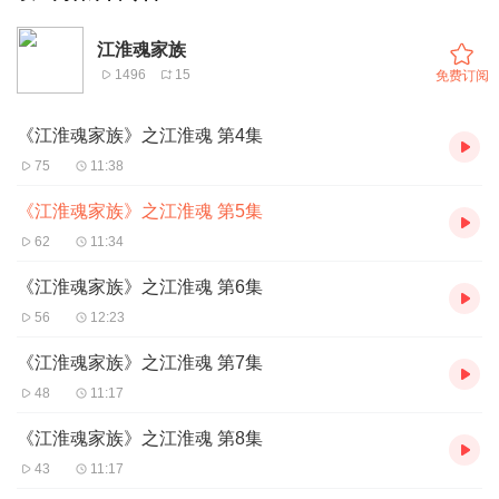
江淮魂家族
1496
15
免费订阅
《江淮魂家族》之江淮魂 第4集
75
11:38
《江淮魂家族》之江淮魂 第5集
62
11:34
《江淮魂家族》之江淮魂 第6集
56
12:23
《江淮魂家族》之江淮魂 第7集
48
11:17
《江淮魂家族》之江淮魂 第8集
43
11:17