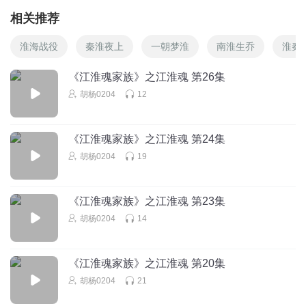
相关推荐
淮海战役
秦淮夜上
一朝梦淮
南淮生乔
淮秦
《江淮魂家族》之江淮魂 第26集
胡杨0204
12
《江淮魂家族》之江淮魂 第24集
胡杨0204
19
《江淮魂家族》之江淮魂 第23集
胡杨0204
14
《江淮魂家族》之江淮魂 第20集
胡杨0204
21