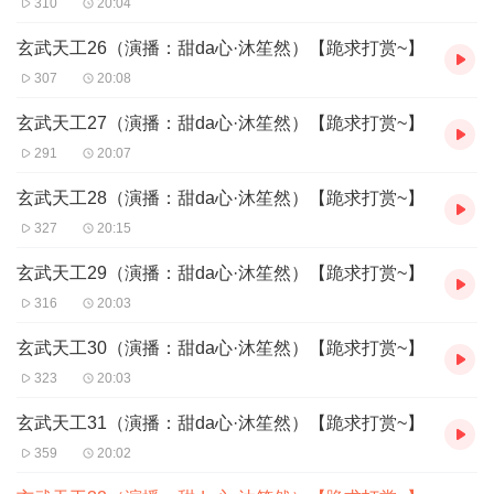
310
20:04
玄武天工26（演播：甜da心·沐笙然）【跪求打赏~】
307
20:08
玄武天工27（演播：甜da心·沐笙然）【跪求打赏~】
291
20:07
玄武天工28（演播：甜da心·沐笙然）【跪求打赏~】
327
20:15
玄武天工29（演播：甜da心·沐笙然）【跪求打赏~】
316
20:03
玄武天工30（演播：甜da心·沐笙然）【跪求打赏~】
323
20:03
玄武天工31（演播：甜da心·沐笙然）【跪求打赏~】
359
20:02