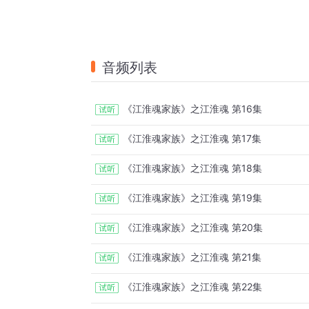
音频列表
《江淮魂家族》之江淮魂 第16集
《江淮魂家族》之江淮魂 第17集
《江淮魂家族》之江淮魂 第18集
《江淮魂家族》之江淮魂 第19集
《江淮魂家族》之江淮魂 第20集
《江淮魂家族》之江淮魂 第21集
《江淮魂家族》之江淮魂 第22集