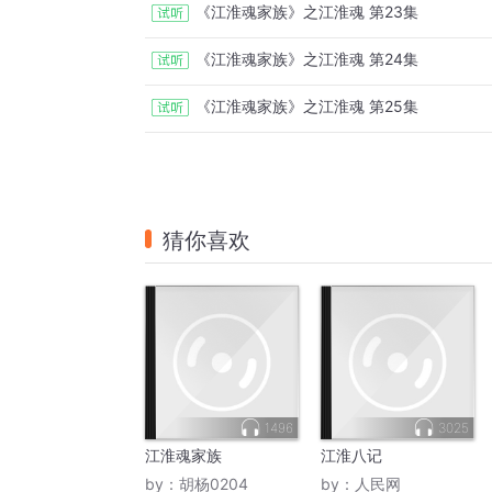
《江淮魂家族》之江淮魂 第23集
《江淮魂家族》之江淮魂 第24集
《江淮魂家族》之江淮魂 第25集
猜你喜欢
1496
3025
江淮魂家族
江淮八记
by：
胡杨0204
by：
人民网