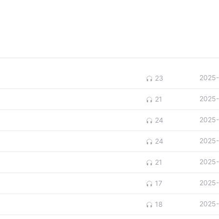
2025-
23
2025-
21
2025-
24
2025-
24
2025-
21
2025-
17
2025-
18