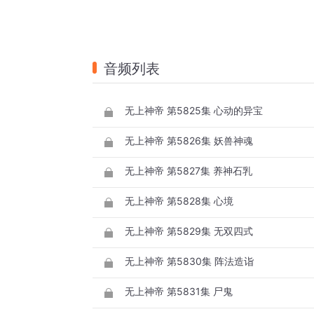
音频列表
无上神帝 第5825集 心动的异宝
无上神帝 第5826集 妖兽神魂
无上神帝 第5827集 养神石乳
无上神帝 第5828集 心境
无上神帝 第5829集 无双四式
无上神帝 第5830集 阵法造诣
无上神帝 第5831集 尸鬼