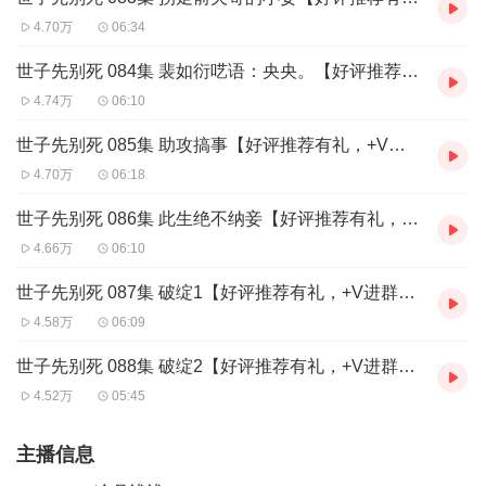
4.70万
06:34
世子先别死 084集 裴如衍呓语：央央。【好评推荐有礼，+V进群参与：xm-qqxzl】
4.74万
06:10
世子先别死 085集 助攻搞事【好评推荐有礼，+V进群参与：xm-qqxzl】
4.70万
06:18
世子先别死 086集 此生绝不纳妾【好评推荐有礼，+V进群参与：xm-qqxzl】
4.66万
06:10
世子先别死 087集 破绽1【好评推荐有礼，+V进群参与：xm-qqxzl】
4.58万
06:09
世子先别死 088集 破绽2【好评推荐有礼，+V进群参与：xm-qqxzl】
4.52万
05:45
主播信息