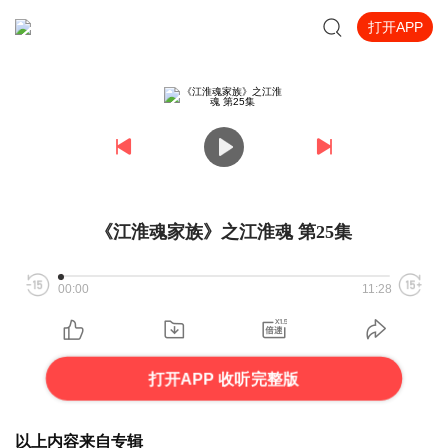
打开APP
《江淮魂家族》之江淮魂 第25集
00:00
11:28
打开APP 收听完整版
以上内容来自专辑