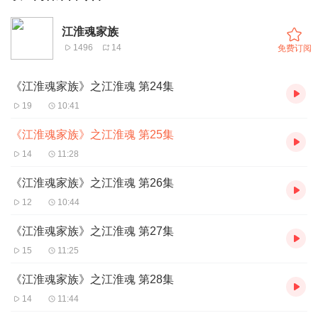
江淮魂家族
1496
14
免费订阅
《江淮魂家族》之江淮魂 第24集
19
10:41
《江淮魂家族》之江淮魂 第25集
14
11:28
《江淮魂家族》之江淮魂 第26集
12
10:44
《江淮魂家族》之江淮魂 第27集
15
11:25
《江淮魂家族》之江淮魂 第28集
14
11:44