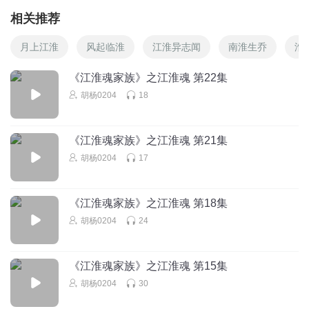
相关推荐
月上江淮
风起临淮
江淮异志闻
南淮生乔
淮
《江淮魂家族》之江淮魂 第22集
胡杨0204
18
《江淮魂家族》之江淮魂 第21集
胡杨0204
17
《江淮魂家族》之江淮魂 第18集
胡杨0204
24
《江淮魂家族》之江淮魂 第15集
胡杨0204
30