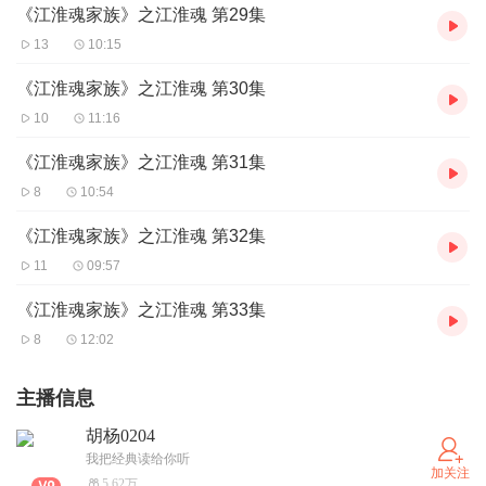
《江淮魂家族》之江淮魂 第29集
13
10:15
《江淮魂家族》之江淮魂 第30集
10
11:16
《江淮魂家族》之江淮魂 第31集
8
10:54
《江淮魂家族》之江淮魂 第32集
11
09:57
《江淮魂家族》之江淮魂 第33集
8
12:02
主播信息
胡杨0204
我把经典读给你听
加关注
5.62万