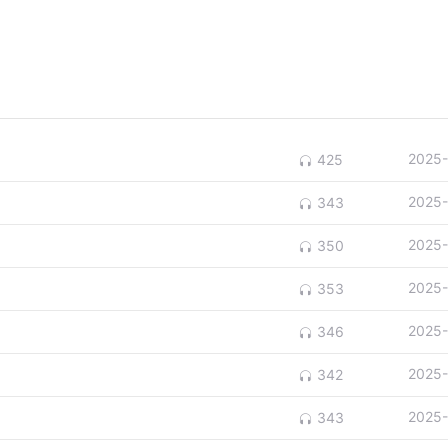
2025-
425
2025-
343
2025-
350
2025-
353
2025-
346
2025-
342
2025-
343