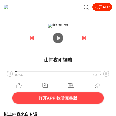
打开APP
山间夜雨轻喃
00:00
03:16
打开APP 收听完整版
以上内容来自专辑