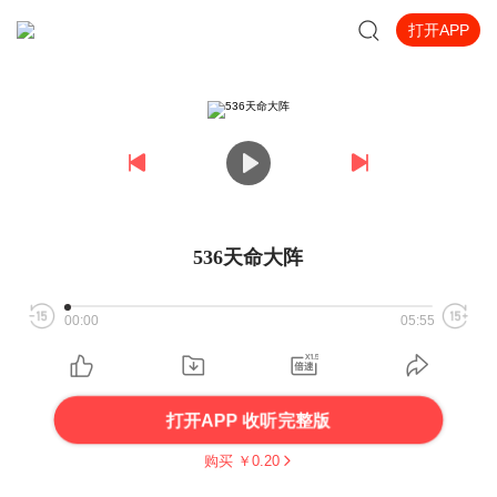
打开APP
536天命大阵
00:00
05:55
打开APP 收听完整版
购买 ￥
0.20