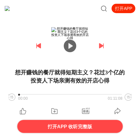
打开APP
想开赚钱的餐厅就得短期主义？花过3个亿的
投资人下场亲测有效的开店心得
00:00
01:11:08
打开APP 收听完整版