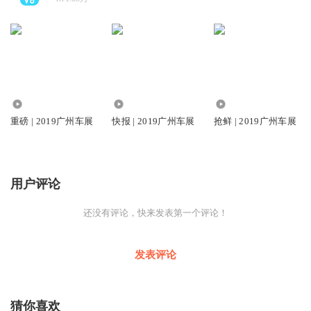
611
1863
3510
重磅 | 2019广州车展
快报 | 2019广州车展
抢鲜 | 2019广州车展
用户评论
还没有评论，快来发表第一个评论！
发表评论
猜你喜欢